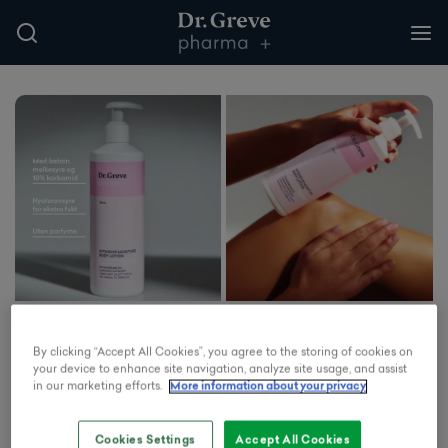
By clicking “Accept All Cookies”, you agree to the storing of cookies on
your device to enhance site navigation, analyze site usage, and assist
in our marketing efforts.
More information about your privacy
Cookies Settings
Accept All Cookies